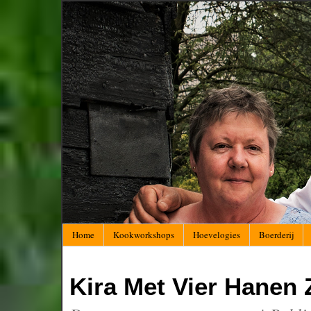
Home
Kookworkshops
Hoevelogies
Boerderij
Kira Met Vier Hanen