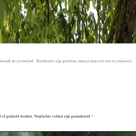
okmark de
permalink
. Trackbacks zijn gesloten, maar je kan
een reactie plaatsen
.
*
 of gedeeld worden. Verplichte velden zijn gemarkeerd