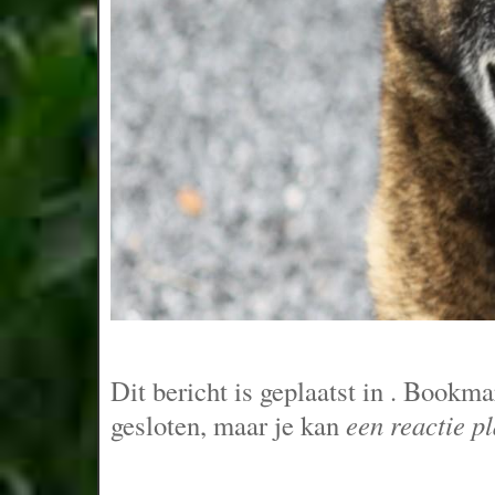
Dit bericht is geplaatst in
. Bookma
gesloten, maar je kan
een reactie p