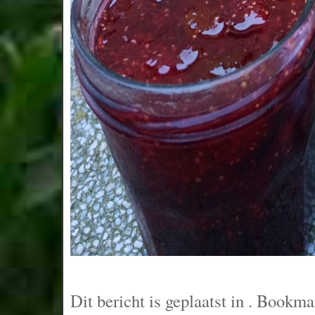
Dit bericht is geplaatst in
. Bookma