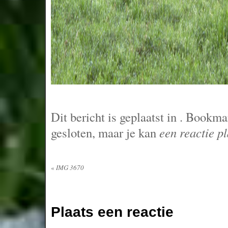
Dit bericht is geplaatst in
. Bookma
gesloten, maar je kan
een reactie p
«
IMG 3670
Plaats een reactie