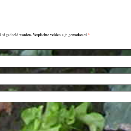
*
 of gedeeld worden. Verplichte velden zijn gemarkeerd