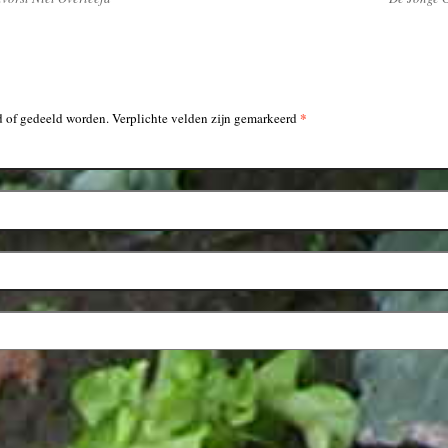
*
 of gedeeld worden. Verplichte velden zijn gemarkeerd