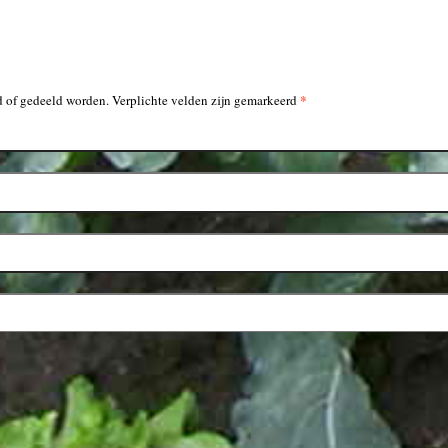
*
 of gedeeld worden. Verplichte velden zijn gemarkeerd