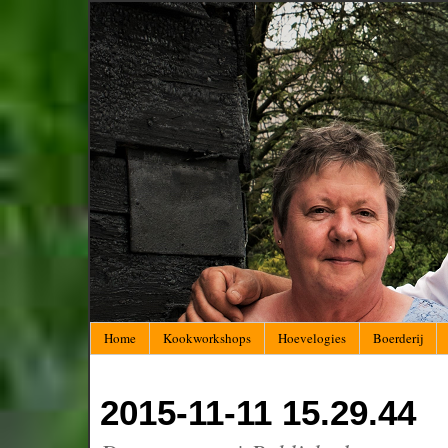
Home
Kookworkshops
Hoevelogies
Boerderij
2015-11-11 15.29.44