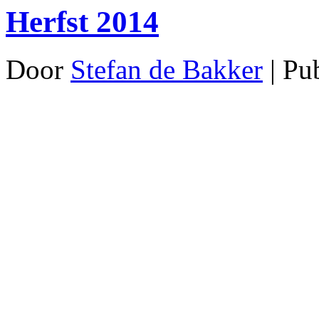
Herfst 2014
Door
Stefan de Bakker
|
Pu