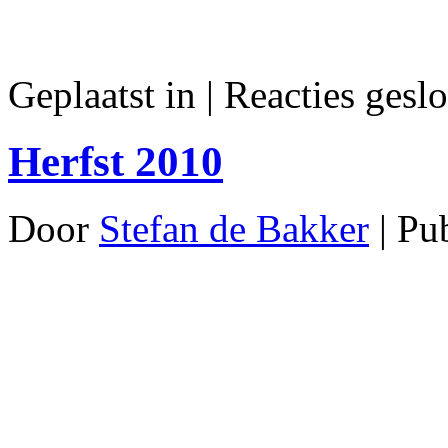
Geplaatst in
|
Reacties geslo
Herfst 2010
Door
Stefan de Bakker
|
Pu