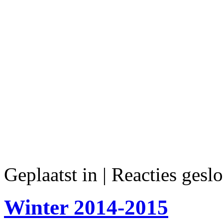
Geplaatst in
|
Reacties geslo
Winter 2014-2015