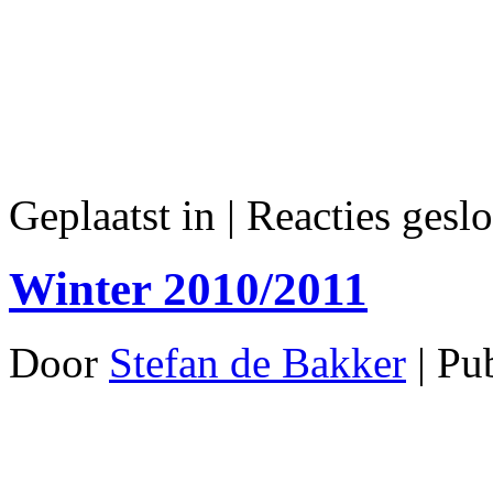
Geplaatst in
|
Reacties geslo
Winter 2010/2011
Door
Stefan de Bakker
|
Pu